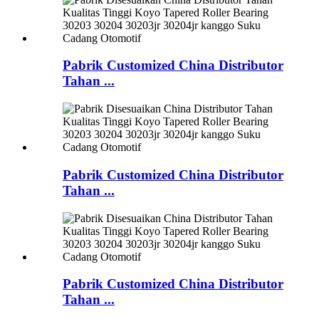
Pabrik Customized China Distributor
Tahan ...
Pabrik Customized China Distributor
Tahan ...
Pabrik Customized China Distributor
Tahan ...