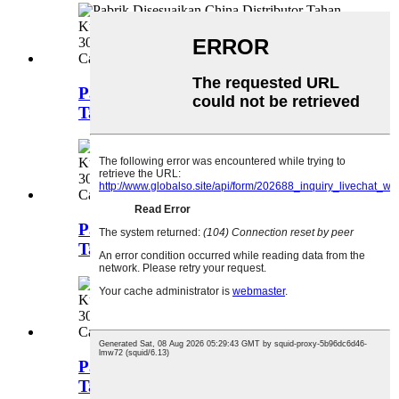
Pabrik Customized China Distributor
Tahan ...
Pabrik Customized China Distributor
Tahan ...
Pabrik Customized China Distributor
Tahan ...