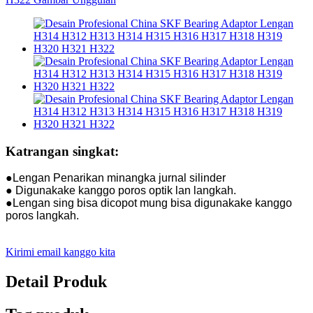
Katrangan singkat:
●Lengan Penarikan minangka jurnal silinder
● Digunakake kanggo poros optik lan langkah.
●Lengan sing bisa dicopot mung bisa digunakake kanggo
poros langkah.
Kirimi email kanggo kita
Detail Produk