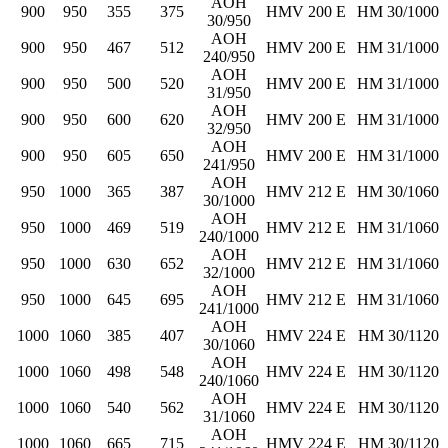
AOH
900
950
355
375
HMV 200 E
HM 30/1000
30/950
AOH
900
950
467
512
HMV 200 E
HM 31/1000
240/950
AOH
900
950
500
520
HMV 200 E
HM 31/1000
31/950
AOH
900
950
600
620
HMV 200 E
HM 31/1000
32/950
AOH
900
950
605
650
HMV 200 E
HM 31/1000
241/950
AOH
950
1000
365
387
HMV 212 E
HM 30/1060
30/1000
AOH
950
1000
469
519
HMV 212 E
HM 31/1060
240/1000
AOH
950
1000
630
652
HMV 212 E
HM 31/1060
32/1000
AOH
950
1000
645
695
HMV 212 E
HM 31/1060
241/1000
AOH
1000
1060
385
407
HMV 224 E
HM 30/1120
30/1060
AOH
1000
1060
498
548
HMV 224 E
HM 30/1120
240/1060
AOH
1000
1060
540
562
HMV 224 E
HM 30/1120
31/1060
AOH
1000
1060
665
715
HMV 224 E
HM 30/1120