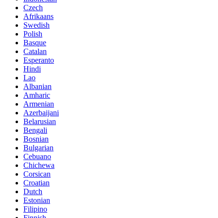
Czech
Afrikaans
Swedish
Polish
Basque
Catalan
Esperanto
Hindi
Lao
Albanian
Amharic
Armenian
Azerbaijani
Belarusian
Bengali
Bosnian
Bulgarian
Cebuano
Chichewa
Corsican
Croatian
Dutch
Estonian
Filipino
Finnish