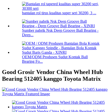
bantalan rol tirus kualitas super seri 30200, 3 ...
Sumber pabrik Nsk Deep Groove Ball Bearing -
Deep...
OEM/ODM Produsen Sudut Kontak Ball
Bearing Fo...
Good Grosir Vendor China Wheel Hub
Bearing 512405 kanggo Toyota Matrix