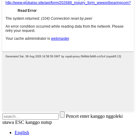
Pencet enter kanggo nggoleki
utawa ESC kanggo nutup
English