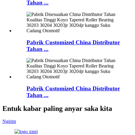
Tahan ...
Pabrik Customized China Distributor
Tahan ...
Pabrik Customized China Distributor
Tahan ...
Entuk kabar paling anyar saka kita
Ngirim