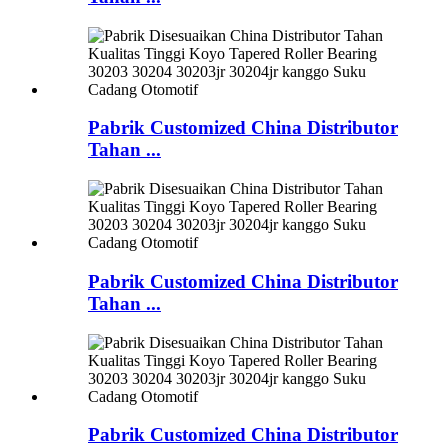
Pabrik Customized China Distributor
Tahan ...
Pabrik Customized China Distributor
Tahan ...
Pabrik Customized China Distributor