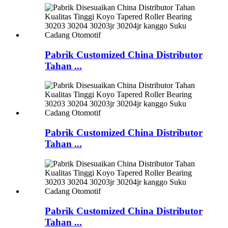
Pabrik Customized China Distributor
Tahan ...
Pabrik Customized China Distributor
Tahan ...
Pabrik Customized China Distributor
Tahan ...