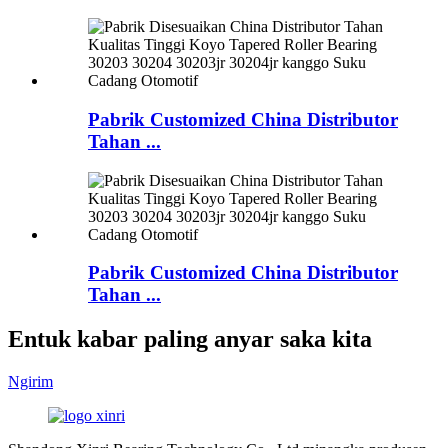
Pabrik Customized China Distributor
Tahan ...
Pabrik Customized China Distributor
Tahan ...
Entuk kabar paling anyar saka kita
Ngirim